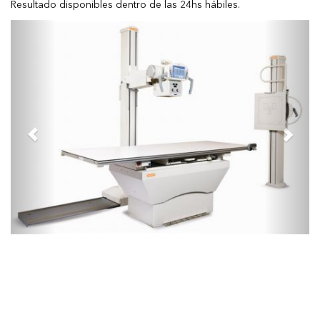
Resultado disponibles dentro de las 24hs hábiles.
Previous
Next