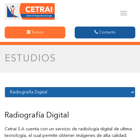
Menu
Turnos
Contacto
ESTUDIOS
Radiografía Digital
Cetrai S.A cuenta con un servicio de radiología digital de ultima
tecnología, el cual permite obtener imágenes de alta calidad.