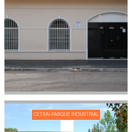
CETRAI PARQUE INDUSTRIAL