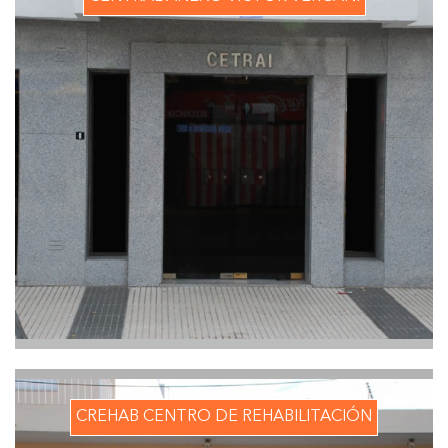
CREHAB CENTRO DE REHABILITACIÓN