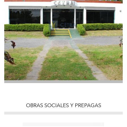
OBRAS SOCIALES Y PREPAGAS
Previous